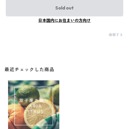
Sold out
日本国内にお住まいの方向け
通報する
最近チェックした商品