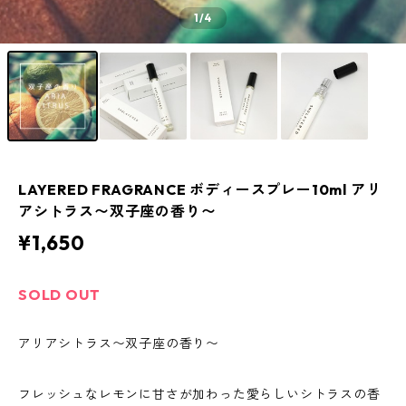
1
/4
LAYERED FRAGRANCE ボディースプレー10ml アリ
アシトラス〜双子座の香り〜
¥1,650
SOLD OUT
アリアシトラス〜双子座の香り〜
フレッシュなレモンに甘さが加わった愛らしいシトラスの香